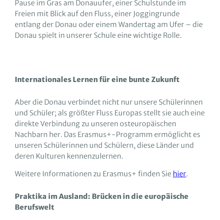
Pause im Gras am Donauufer, einer Schulstunde im
Freien mit Blick auf den Fluss, einer Joggingrunde
entlang der Donau oder einem Wandertag am Ufer – die
Donau spielt in unserer Schule eine wichtige Rolle.
Internationales Lernen für eine bunte Zukunft
Aber die Donau verbindet nicht nur unsere Schülerinnen
und Schüler; als größter Fluss Europas stellt sie auch eine
direkte Verbindung zu unseren osteuropäischen
Nachbarn her. Das Erasmus+-Programm ermöglicht es
unseren Schülerinnen und Schülern, diese Länder und
deren Kulturen kennenzulernen.
Weitere Informationen zu Erasmus+ finden Sie
hier
.
Praktika im Ausland: Brücken in die europäische
Berufswelt