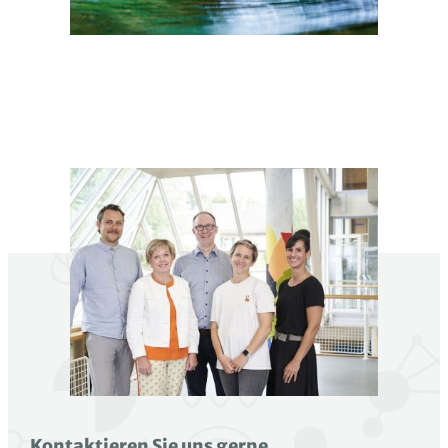
Kontaktieren Sie uns gerne.