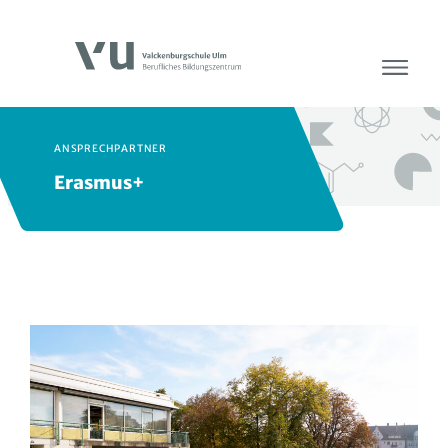
ANSPRECHPARTNER
Erasmus+