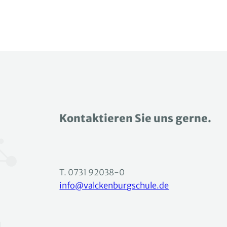
Kontaktieren Sie uns gerne.
T. 0731 92038-0
info@valckenburgschule.de