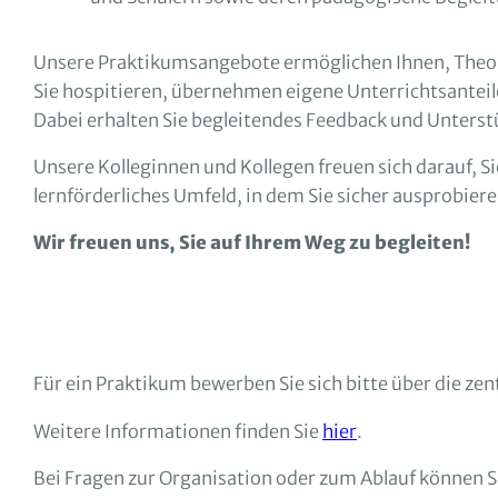
Unsere Praktikumsangebote ermöglichen Ihnen, Theorie
Sie hospitieren, übernehmen eigene Unterrichtsante
Dabei erhalten Sie begleitendes Feedback und Unterstü
Unsere Kolleginnen und Kollegen freuen sich darauf, 
lernförderliches Umfeld, in dem Sie sicher ausprobie
Wir freuen uns, Sie auf Ihrem Weg zu begleiten!
Für ein Praktikum bewerben Sie sich bitte über die ze
Weitere Informationen finden Sie
hier
.
Bei Fragen zur Organisation oder zum Ablauf können S