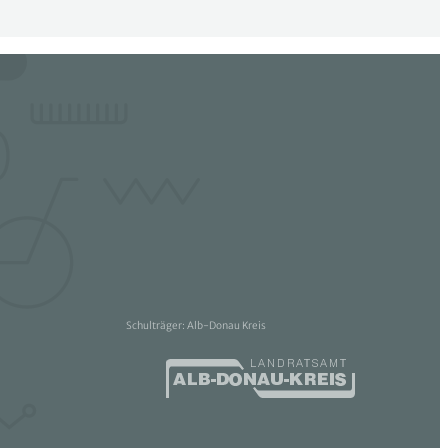
Schulträger: Alb-Donau Kreis