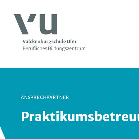
ANSPRECHPARTNER
Praktikumsbetreu