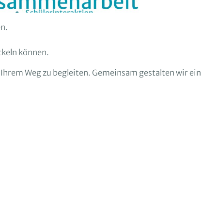
en.
ckeln können.
f Ihrem Weg zu begleiten. Gemeinsam gestalten wir ein