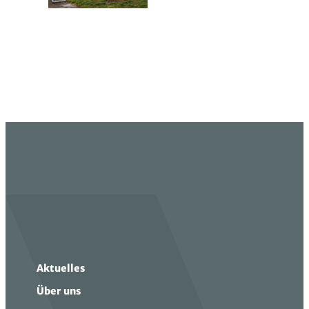
Aktuelles
Über uns