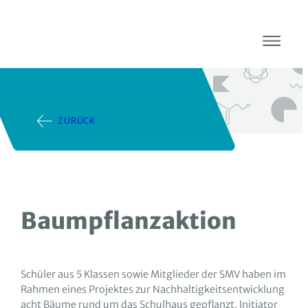
ZURÜCK
Baumpflanzaktion
Schüler aus 5 Klassen sowie Mitglieder der SMV haben im
Rahmen eines Projektes zur Nachhaltigkeitsentwicklung
acht Bäume rund um das Schulhaus gepflanzt. Initiator