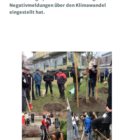
Negativmeldungen über den Klimawandel
eingestellt hat.