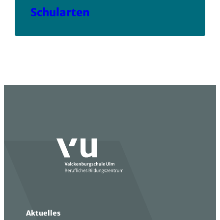
Schularten
Aktuelles