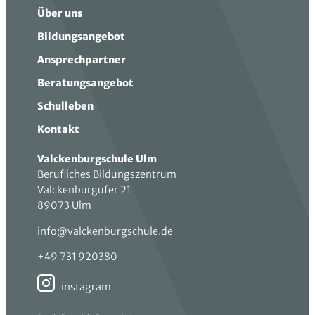
Über uns
Bildungsangebot
Ansprechpartner
Beratungsangebot
Schulleben
Kontakt
Valckenburgschule Ulm
Berufliches Bildungszentrum
Valckenburgufer 21
89073 Ulm
info@valckenburgschule.de
+49 731 920380
instagram