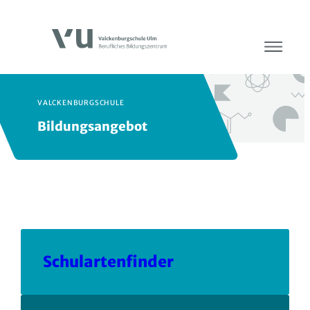
VALCKENBURGSCHULE
Bildungsangebot
Schulartenfinder