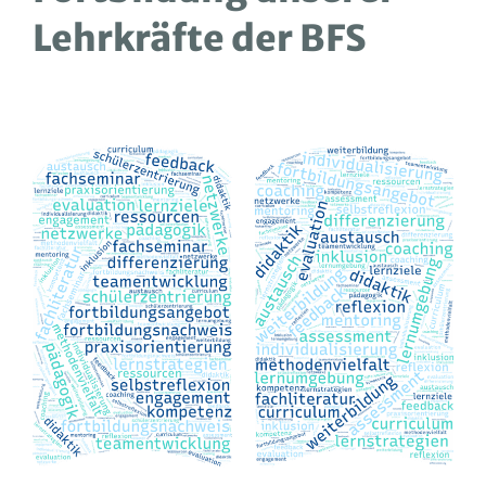
Lehrkräfte der BFS