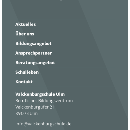
Aktuelles
Über uns
Bildungsangebot
Ansprechpartner
Beratungsangebot
Schulleben
Kontakt
Valckenburgschule Ulm
Berufliches Bildungszentrum
Valckenburgufer 21
89073 Ulm
info@valckenburgschule.de