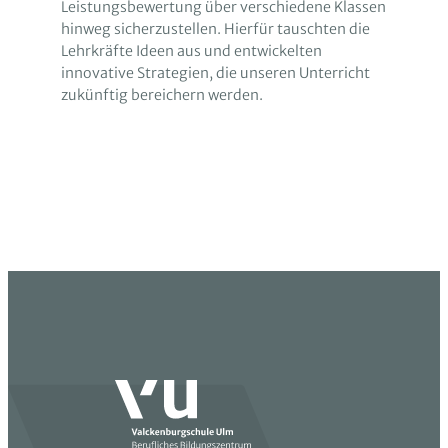
Leistungsbewertung über verschiedene Klassen
hinweg sicherzustellen. Hierfür tauschten die
Lehrkräfte Ideen aus und entwickelten
innovative Strategien, die unseren Unterricht
zukünftig bereichern werden.