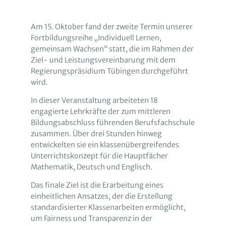
Am 15. Oktober fand der zweite Termin unserer
Fortbildungsreihe „Individuell Lernen,
gemeinsam Wachsen“ statt, die im Rahmen der
Ziel- und Leistungsvereinbarung mit dem
Regierungspräsidium Tübingen durchgeführt
wird.
In dieser Veranstaltung arbeiteten 18
engagierte Lehrkräfte der zum mittleren
Bildungsabschluss führenden Berufsfachschule
zusammen. Über drei Stunden hinweg
entwickelten sie ein klassenübergreifendes
Unterrichtskonzept für die Hauptfächer
Mathematik, Deutsch und Englisch.
Das finale Ziel ist die Erarbeitung eines
einheitlichen Ansatzes, der die Erstellung
standardisierter Klassenarbeiten ermöglicht,
um Fairness und Transparenz in der