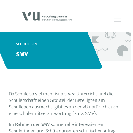
SCHULLEBEN
SMV
Da Schule so viel mehr ist als
nur
Unterricht und die
Schülerschaft einen Großteil der Beteiligten am
Schulleben ausmacht, gibt es an der VU natürlich auch
eine Schülermitverantwortung (kurz: SMV).
Im Rahmen der SMV können alle interessierten
Schülerinnen und Schüler unseren schulischen Alltag