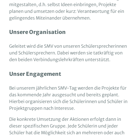
mitgestalten, d.h. selbst Ideen einbringen, Projekte
planen und umsetzen oder kurz: Verantwortung für ein
gelingendes Miteinander übernehmen.
Unsere Organisation
Geleitet wird die SMV von unseren Schülersprecherinnen
und Schülersprechern. Dabei werden sie tatkräftig von
den beiden Verbindungslehrkräften unterstützt.
Unser Engagement
Bei unserem jährlichen SMV-Tag werden die Projekte für
das kommende Jahr ausgesucht und bereits geplant.
Hierbei organisieren sich die Schülerinnen und Schüler in
Projektgruppen nach Interesse.
Die konkrete Umsetzung der Aktionen erfolgt dann in
dieser spezifischen Gruppe. Jede Schülerin und jeder
Schüler hat die Möglichkeit sich an mehreren oder auch