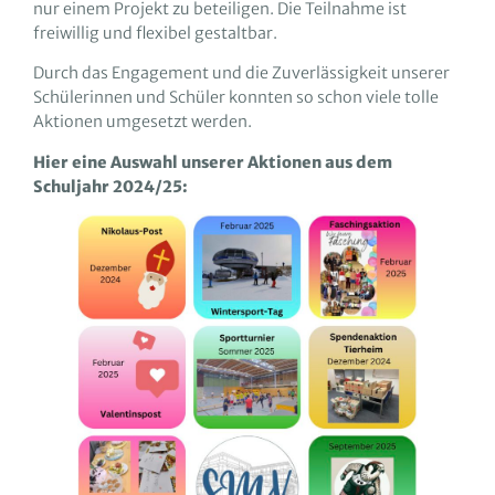
nur einem Projekt zu beteiligen. Die Teilnahme ist
freiwillig und flexibel gestaltbar.
Durch das Engagement und die Zuverlässigkeit unserer
Schülerinnen und Schüler konnten so schon viele tolle
Aktionen umgesetzt werden.
Hier eine Auswahl unserer Aktionen aus dem
Schuljahr 2024/25: