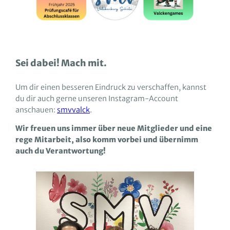
Sei dabei! Mach mit.
Um dir einen besseren Eindruck zu verschaffen, kannst
du dir auch gerne unseren Instagram-Account
anschauen:
smvvalck
.
Wir freuen uns immer über neue Mitglieder und eine
rege Mitarbeit, also komm vorbei und übernimm
auch du Verantwortung!