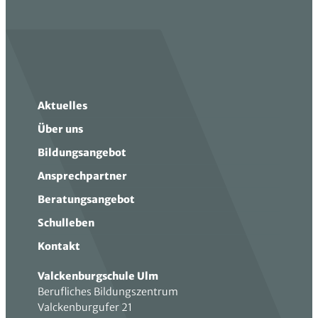
Aktuelles
Über uns
Bildungsangebot
Ansprechpartner
Beratungsangebot
Schulleben
Kontakt
Valckenburgschule Ulm
Berufliches Bildungszentrum
Valckenburgufer 21