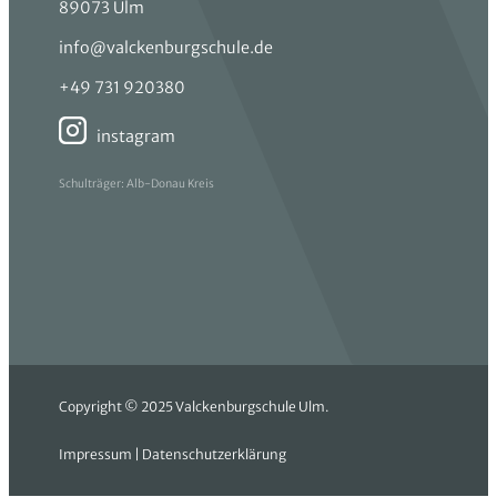
89073 Ulm
info@valckenburgschule.de
+49 731 920380
instagram
Schulträger: Alb-Donau Kreis
Copyright © 2025 Valckenburgschule Ulm.
Impressum
|
Datenschutzerklärung