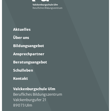
Aktuelles
Über uns
Bildungsangebot
Ansprechpartner
Beratungsangebot
Schulleben
Kontakt
Valckenburgschule Ulm
Berufliches Bildungszentrum
Valckenburgufer 21
89073 Ulm