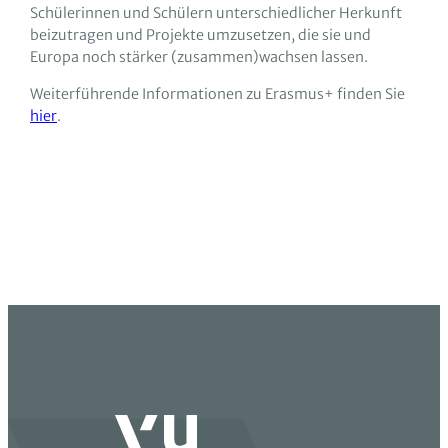
Schülerinnen und Schülern unterschiedlicher Herkunft
beizutragen und Projekte umzusetzen, die sie und
Europa noch stärker (zusammen)wachsen lassen.
Weiterführende Informationen zu Erasmus+ finden Sie
hier
.