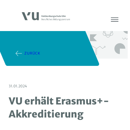
ZURÜCK
31.01.2024
VU erhält Erasmus+-
Akkreditierung