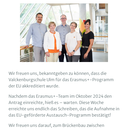
Wir freuen uns, bekanntgeben zu können, dass die
Valckenburgschule Ulm für das Erasmus+-Programm
der EU akkreditiert wurde.
Nachdem das Erasmus+-Team im Oktober 2024 den
Antrag einreichte, hieß es – warten. Diese Woche
erreichte uns endlich das Schreiben, das die Aufnahme in
das EU-geförderte Austausch-Programm bestätigt!
Wir freuen uns darauf, zum Brückenbau zwischen