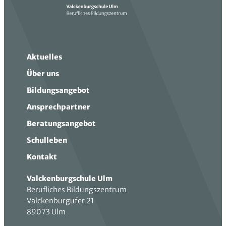
Aktuelles
Über uns
Bildungsangebot
Ansprechpartner
Beratungsangebot
Schulleben
Kontakt
Valckenburgschule Ulm
Berufliches Bildungszentrum
Valckenburgufer 21
89073 Ulm